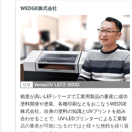
WEDGE株式会社
精度が高いLEFシリーズで工業用製品の量産に成功
塗料開発や塗装、各種印刷などをおこなうWEDGE
株式会社。自身の塗料の知識とUVプリントを組み
合わせることで、UV-LEDプリンターによる工業製
品の量産が可能になるのではと様々な挑戦を繰り返