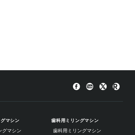
Facebook
YouTube
Twitter
Roland
Blog
ングマシン
歯科用ミリングマシン
ングマシン
歯科用ミリングマシン