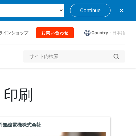
×
Continue
Country
-
日本語
ラインショップ
お問い合わせ
・印刷
岡無線電機株式会社