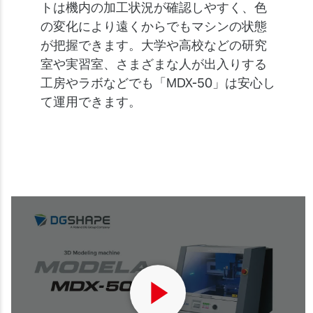
トは機内の加工状況が確認しやすく、色
の変化により遠くからでもマシンの状態
が把握できます。大学や高校などの研究
室や実習室、さまざまな人が出入りする
工房やラボなどでも「MDX-50」は安心し
て運用できます。