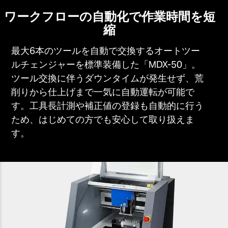
ワークフローの自動化で作業時間を短
縮
最大6本のツールを自動で交換するオートツー
ルチェンジャーを標準装備した「MDX-50」。
ツール交換に伴うダウンタイムが発生せず、荒
削りから仕上げまで一気に自動運転が可能で
す。工具長計測や補正値の登録も自動的に行う
ため、はじめての方でも安心して取り扱えま
す。