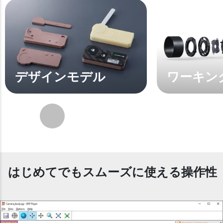
デザインモデル
ワーキン
Next
はじめてでもスムーズに使える操作性