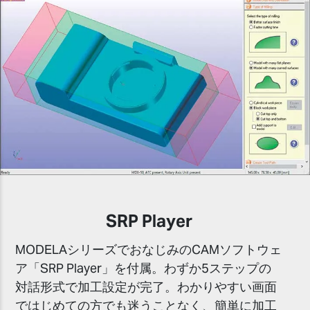
SRP Player
MODELAシリーズでおなじみのCAMソフトウェ
ア「SRP Player」を付属。わずか5ステップの
対話形式で加工設定が完了。わかりやすい画面
ではじめての方でも迷うことなく、簡単に加工