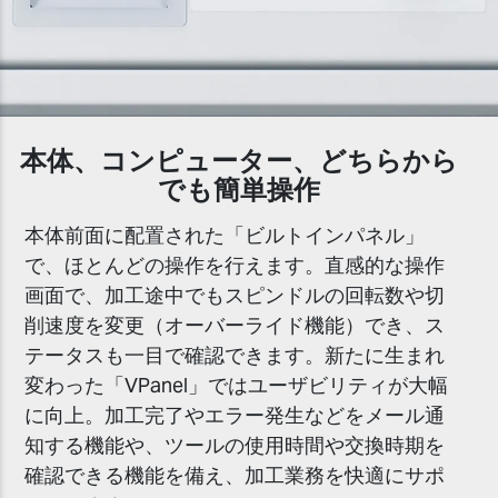
本体、コンピューター、どちらから
でも簡単操作
本体前面に配置された「ビルトインパネル」
で、ほとんどの操作を行えます。直感的な操作
画面で、加工途中でもスピンドルの回転数や切
削速度を変更（オーバーライド機能）でき、ス
テータスも一目で確認できます。新たに生まれ
変わった「VPanel」ではユーザビリティが大幅
に向上。加工完了やエラー発生などをメール通
知する機能や、ツールの使用時間や交換時期を
確認できる機能を備え、加工業務を快適にサポ