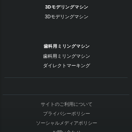
3Dモデリングマシン
3Dモデリングマシン
歯科用ミリングマシン
歯科用ミリングマシン
ダイレクトマーキング
サイトのご利用について
プライバシーポリシー
ソーシャルメディアポリシー