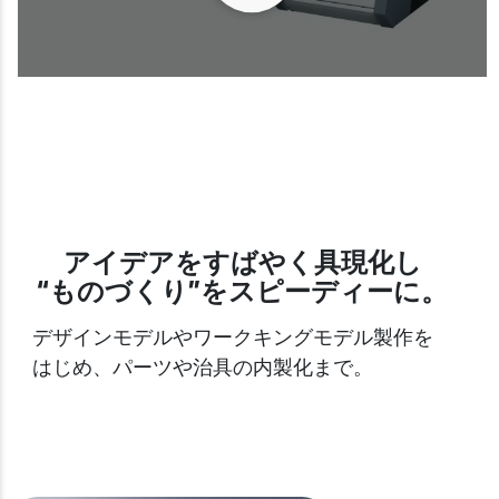
アイデアをすばやく具現化し
“ものづくり”をスピーディーに。
デザインモデルやワークキングモデル製作を
はじめ、パーツや治具の内製化まで。