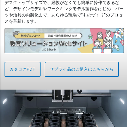
デスクトップサイズで、経験がなくても簡単に操作できるな
ど、デザインモデルやワークキングモデル製作をはじめ、パー
ツや治具の内製化まで、あらゆる現場で“ものづくり”のプロセ
スを革新します。
カタログPDF
サプライ品のご購入はこちらから