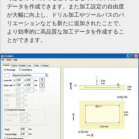
データを作成できます。また加工設定の自由度
が大幅に向上し、ドリル加工やツールパスのバ
リエーションなども新たに追加されたことで、
より効率的に高品質な加工データを作成するこ
とができます。