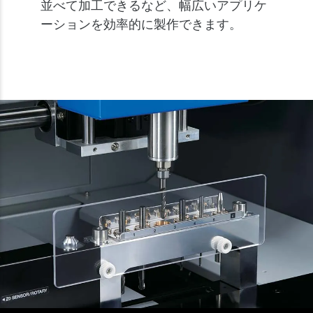
並べて加工できるなど、幅広いアプリケ
ーションを効率的に製作できます。