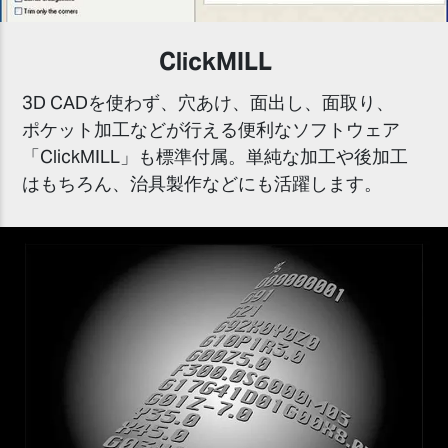
ClickMILL
3D CADを使わず、穴あけ、面出し、面取り、
ポケット加工などが行える便利なソフトウェア
「ClickMILL」も標準付属。単純な加工や後加工
はもちろん、治具製作などにも活躍します。