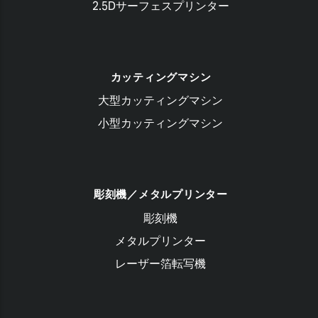
2.5Dサーフェスプリンター
カッティングマシン
大型カッティングマシン
小型カッティングマシン
彫刻機／メタルプリンター
彫刻機
メタルプリンター
レーザー箔転写機