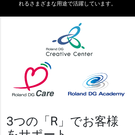
れるさまざまな用途で活躍しています。
3つの「R」でお客様
をサポート