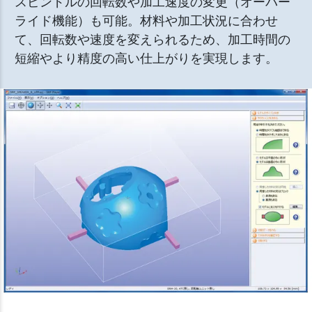
スピンドルの回転数や加工速度の変更（オーバー
ライド機能）も可能。材料や加工状況に合わせ
て、回転数や速度を変えられるため、加工時間の
短縮やより精度の高い仕上がりを実現します。