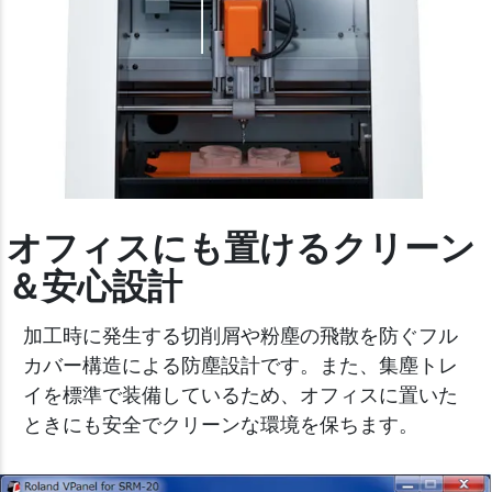
オフィスにも置けるクリーン
＆安心設計
加工時に発生する切削屑や粉塵の飛散を防ぐフル
カバー構造による防塵設計です。また、集塵トレ
イを標準で装備しているため、オフィスに置いた
ときにも安全でクリーンな環境を保ちます。