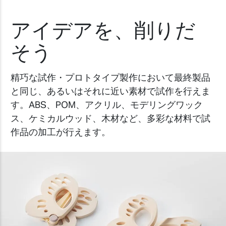
アイデアを、削りだ
そう
精巧な試作・プロトタイプ製作において最終製品
と同じ、あるいはそれに近い素材で試作を行えま
す。ABS、POM、アクリル、モデリングワック
ス、ケミカルウッド、木材など、多彩な材料で試
作品の加工が行えます。