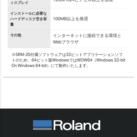
ィスプレイ
インストールに必要な
100MB以上を推奨
ハードディスク空き容
量
その他
インターネットに接続できる環境と
Webブラウザ
※SRM-20付属ソフトウェアは32ビットアプリケーションソフ
トのため、64ビット版WindowsではWOW64（Windows 32-bit
On Windows 64-bit）にて動作いたします。