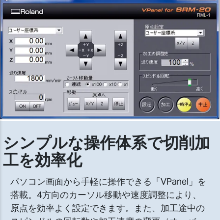
シンプルな操作体系で切削加
工を効率化
パソコン画面から手軽に操作できる「VPanel」を
搭載。4方向のカーソル移動や速度調整により、
原点を効率よく設定できます。また、加工途中の