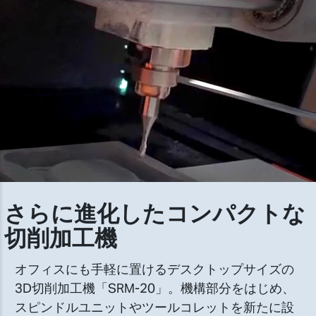
さらに進化したコンパクトな
切削加工機
オフィスにも手軽に置けるデスクトップサイズの
3D切削加工機「SRM-20」。機構部分をはじめ、
スピンドルユニットやツールコレットを新たに設