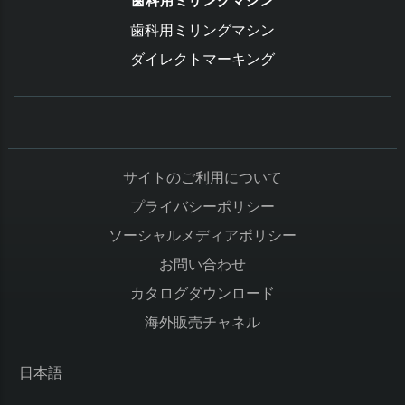
歯科用ミリングマシン
歯科用ミリングマシン
ダイレクトマーキング
サイトのご利用について
プライバシーポリシー
ソーシャルメディアポリシー
お問い合わせ
カタログダウンロード
海外販売チャネル
日本語