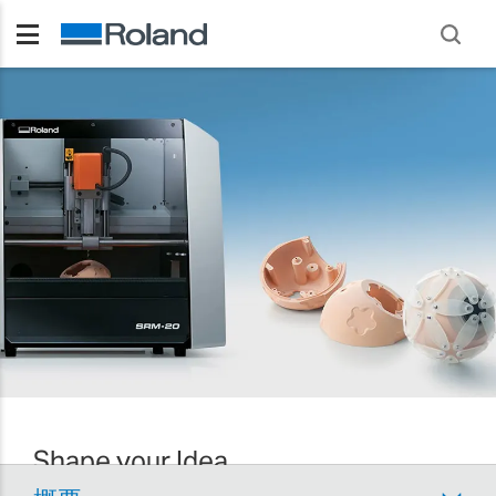
Shape your Idea