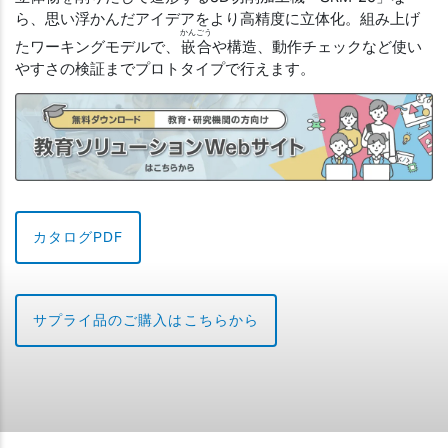
ら、思い浮かんだアイデアをより高精度に立体化。組み上げ
かんごう
たワーキングモデルで、
嵌合
や構造、動作チェックなど使い
やすさの検証までプロトタイプで行えます。
カタログPDF
サプライ品のご購入はこちらから