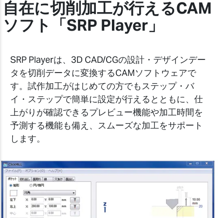
自在に切削加工が行えるCAM
ソフト「SRP Player」
SRP Playerは、3D CAD/CGの設計・デザインデー
タを切削データに変換するCAMソフトウェアで
す。試作加工がはじめての方でもステップ・バ
イ・ステップで簡単に設定が行えるとともに、仕
上がりが確認できるプレビュー機能や加工時間を
予測する機能も備え、スムーズな加工をサポート
します。