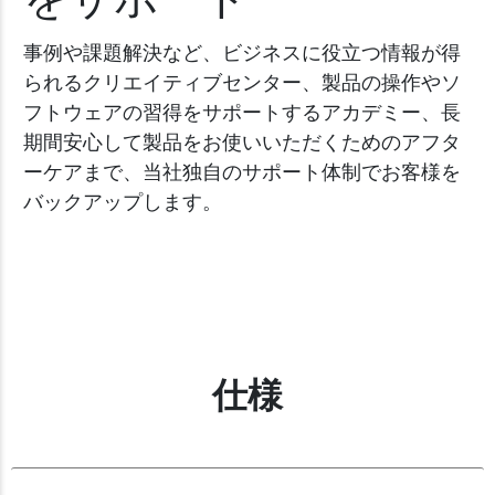
事例や課題解決など、ビジネスに役立つ情報が得
られるクリエイティブセンター、製品の操作やソ
フトウェアの習得をサポートするアカデミー、長
期間安心して製品をお使いいただくためのアフタ
ーケアまで、当社独自のサポート体制でお客様を
バックアップします。
仕様