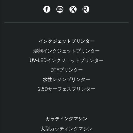
Facebook
YouTube
Twitter
Roland
Blog
インクジェットプリンター
溶剤インクジェットプリンター
UV-LEDインクジェットプリンター
DTFプリンター
水性レジンプリンター
2.5Dサーフェスプリンター
カッティングマシン
大型カッティングマシン