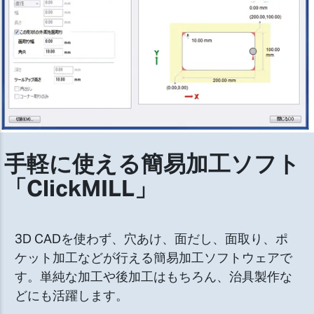
手軽に使える簡易加工ソフト
「ClickMILL」
3D CADを使わず、穴あけ、面だし、面取り、ポ
ケット加工などが行える簡易加工ソフトウェアで
す。単純な加工や後加工はもちろん、治具製作な
どにも活躍します。