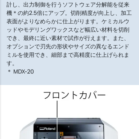
計し、出力制御を行うソフトウェア分解能を従来
機＊の約2.5倍にアップ。切削精度が向上し、加工
表面がよりなめらかに仕上がります。ケミカルウ
ッドやモデリングワックスなど幅広い材料を切削
でき、最終に近い素材で試作が行えます。また、
オプションで刃先の形状やサイズの異なるエンド
ミルを使用でき、細部まで高精度に仕上げられま
す。
＊ MDX-20