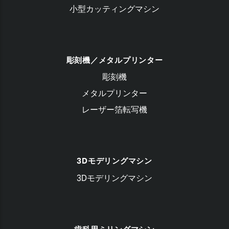
小型カッティングマシン
彫刻機／メタルプリンター
彫刻機
メタルプリンター
レーザー箔転写機
3Dモデリングマシン
3Dモデリングマシン