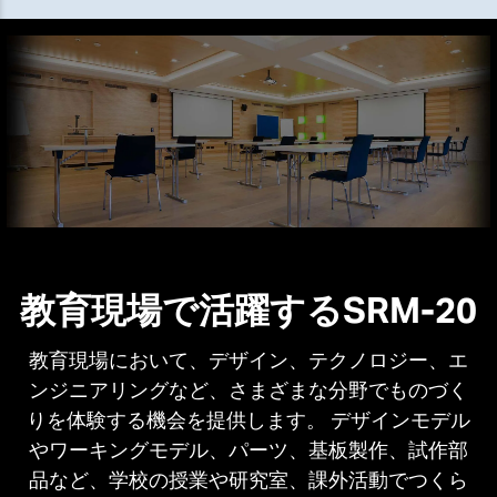
教育現場で活躍するSRM-20
教育現場において、デザイン、テクノロジー、エ
ンジニアリングなど、さまざまな分野でものづく
りを体験する機会を提供します。 デザインモデル
やワーキングモデル、パーツ、基板製作、試作部
品など、学校の授業や研究室、課外活動でつくら