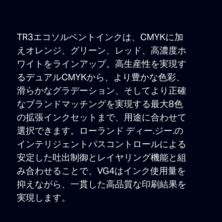
TR3エコソルベントインクは、CMYKに加
えオレンジ、グリーン、レッド、高濃度ホ
ワイトをラインアップ。高生産性を実現す
るデュアルCMYKから、より豊かな色彩、
滑らかなグラデーション、そしてより正確
なブランドマッチングを実現する最大8色
の拡張インクセットまで、用途に合わせて
選択できます。ローランド ディー.ジー.の
インテリジェントパスコントロールによる
安定した吐出制御とレイヤリング機能と組
み合わせることで、VG4はインク使用量を
抑えながら、一貫した高品質な印刷結果を
実現します。