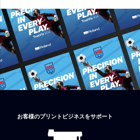
お客様のプリントビジネスをサポート