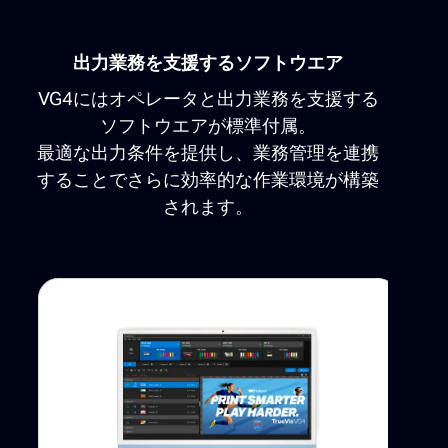
出力業務を支援するソフトウエア
VG4にはオペレータと出力業務を支援する
ソフトウエアが標準付属。
最適な出力条件を提供し、業務管理を連携
することでさらに効率的な作業環境が構築
されます。