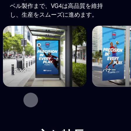
ベル製作まで、VG4は高品質を維持
し、生産をスムーズに進めます。
ポスター
バナー
Next