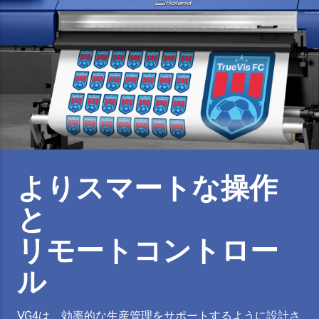
よりスマートな操作
と
リモートコントロー
ル
VG4は、効率的な生産管理をサポートするように設計さ