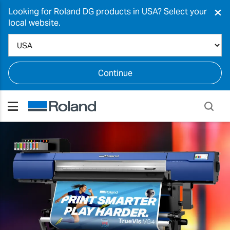
×
Looking for Roland DG products in USA? Select your
local website.
Continue