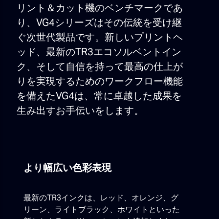
リント＆カット機のベンチマークであ
り、VG4シリーズはその伝統を受け継
ぐ次世代製品です。新しいプリントヘ
ッド、最新のTR3エコソルベントイン
ク、そして自信を持って最高の仕上が
りを実現するためのワークフロー機能
を備えたVG4は、常に卓越した成果を
生み出すお手伝いをします。
より幅広い色彩表現
最新のTR3インクは、レッド、オレンジ、グ
リーン、ライトブラック、ホワイトといった