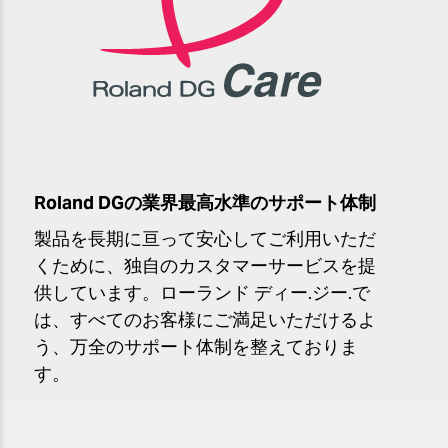
Roland DGの業界最高水準のサポート体制
製品を長期に亘って安心してご利用いただ
くために、独自のカスタマーサービスを提
供しています。ローランド ディー.ジー.で
は、すべてのお客様にご満足いただけるよ
う、万全のサポート体制を整えておりま
す。