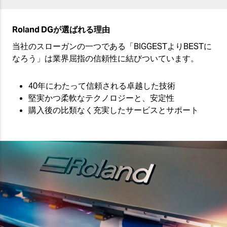
Roland DGが選ばれる理由
当社のスローガンの一つである「BIGGESTよりBESTに
なろう」は業界屈指の信頼性に結びついています。
40年にわたって信頼される卓越した技術
堅実かつ柔軟なテクノロジーと、安定性
購入後の比類なく充実したサービスとサポート