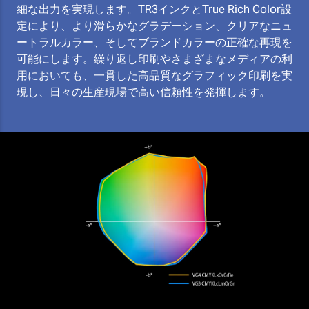
細な出力を実現します。TR3インクとTrue Rich Color設
定により、より滑らかなグラデーション、クリアなニュ
ートラルカラー、そしてブランドカラーの正確な再現を
可能にします。繰り返し印刷やさまざまなメディアの利
用においても、一貫した高品質なグラフィック印刷を実
現し、日々の生産現場で高い信頼性を発揮します。