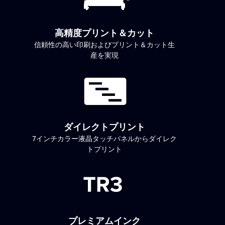
高精度プリント＆カット
信頼性の高い印刷およびプリント＆カット生
産を実現
ダイレクトプリント
7インチカラー液晶タッチパネルからダイレク
トプリント
プレミアムインク