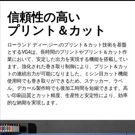
信頼性の高い
プリント＆カット
ローランド ディー.ジー.のプリント＆カット技術を基盤
とするVG4は、長時間のプリントやプリント＆カット作
業において、安定した出力を実現する機能を搭載してい
ます。強化された巻き取り制御により、プリント＆カッ
トの連続出力が可能になりました。ミシン目カット機能
使用時でも巻き取りができるため、ステッカー、ラベ
ル、デカール製作時でも後加工時間を短縮できます。高
い印刷品質とカット精度、生産性と安定性により、効率
的な納期を実現します。