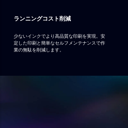
ランニングコスト削減
少ないインクでより高品質な印刷を実現。安
定した印刷と簡単なセルフメンテナンスで作
業の無駄を削減します。