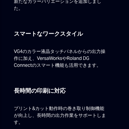
新たなカラーバリエーションを追加しまし
た。
スマートなワークスタイル
VG4のカラー液晶タッチパネルからの出力操
作に加え、VersaWorksやRoland DG
Connectのスマート機能も活用できます。
長時間の印刷に対応
プリント&カット動作時の巻き取り制御機能
が向上し、長時間の出力作業をサポートしま
す。