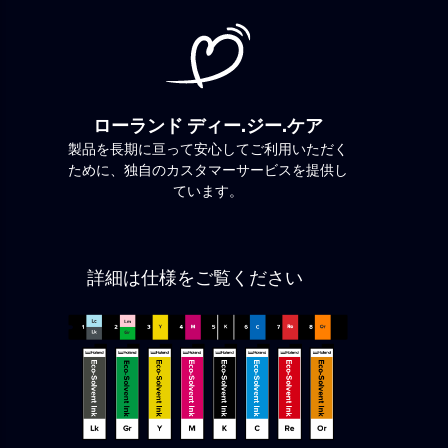
ローランド ディー.ジー.ケア
製品を長期に亘って安心してご利用いただく
ために、独自のカスタマーサービスを提供し
ています。
詳細は仕様をご覧ください