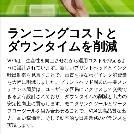
ランニングコストと
ダウンタイムを削減
VG4は、生産性を向上させながら運用コストを抑えるよ
うに設計されています。新しいプリントヘッドとインク
吐出制御を見直すことで、画質を損なわずインク消費量
を大幅に削減しました。プリントヘッド周辺の主要メン
テナンス箇所は、ユーザーが容易にアクセスして交換で
きるよう設計されており、ダウンタイムの削減と出力の
安定性向上に貢献します。モニタリングツールとワーク
フローツールを組み合わせることで、VG4は高品質な出
力、高い稼働率、そして効率的な日常業務のバランスを
実現します。