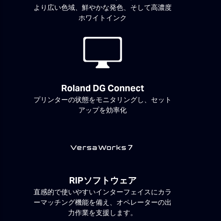
より広い色域、鮮やかな発色、そして高濃度
ホワイトインク
Roland DG Connect
プリンターの状態をモニタリングし、セット
アップを効率化
RIPソフトウェア
直感的で使いやすいインターフェイスにカラ
ーマッチング機能を備え、オペレーターの出
力作業を支援します。