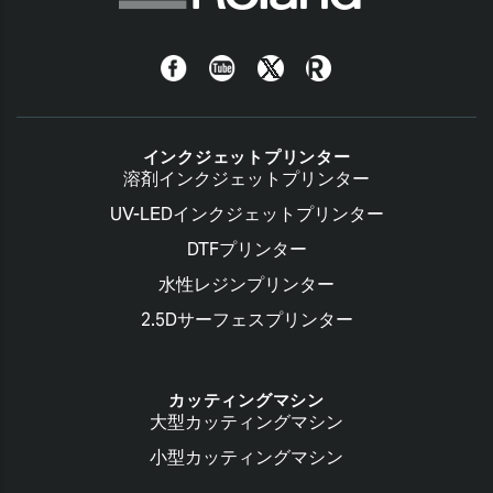
Facebook
YouTube
Twitter
Roland
Blog
インクジェットプリンター
溶剤インクジェットプリンター
UV-LEDインクジェットプリンター
DTFプリンター
水性レジンプリンター
2.5Dサーフェスプリンター
カッティングマシン
大型カッティングマシン
小型カッティングマシン