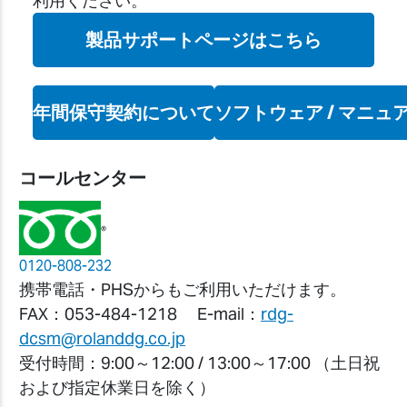
利用ください。
製品サポートページはこちら
年間保守契約について
ソフトウェア / マニュ
コールセンター
®
0120-808-232
携帯電話・PHSからもご利用いただけます。
FAX：053-484-1218
E-mail：
rdg-
dcsm@rolanddg.co.jp
受付時間：9:00～12:00 / 13:00～17:00
（土日祝
および指定休業日を除く）