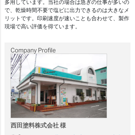
多用しています。当社の場合は急ぎの仕事が多いの
で、乾燥時間不要で塩ビに出力できるのは大きなメ
リットです。印刷速度が速いことも合わせて、製作
現場で高い評価を得ています。
Company Profile
西田塗料株式会社 様