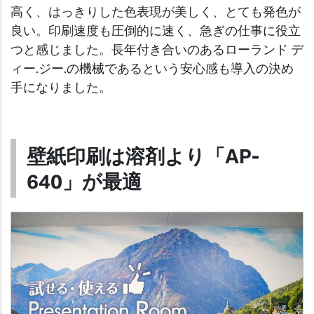
高く、はっきりした色表現が美しく、とても発色が
良い。印刷速度も圧倒的に速く、急ぎの仕事に役立
つと感じました。長年付き合いのあるローランド デ
ィー.ジー.の機械であるという安心感も導入の決め
手になりました。
壁紙印刷は溶剤より「AP-
640」が最適