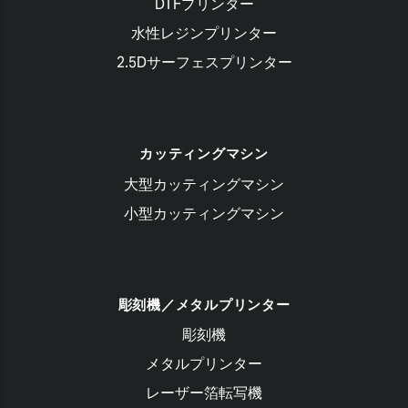
DTFプリンター
水性レジンプリンター
2.5Dサーフェスプリンター
カッティングマシン
大型カッティングマシン
小型カッティングマシン
彫刻機／メタルプリンター
彫刻機
メタルプリンター
レーザー箔転写機