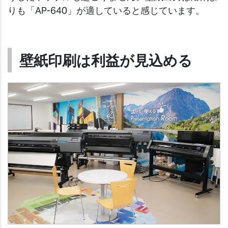
りも「AP-640」が適していると感じています。
壁紙印刷は利益が見込める