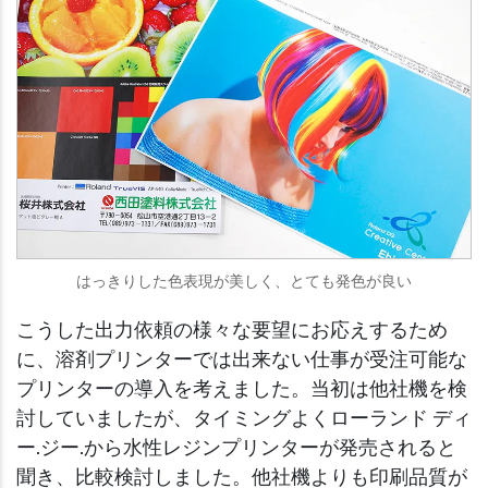
はっきりした色表現が美しく、とても発色が良い
こうした出力依頼の様々な要望にお応えするため
に、溶剤プリンターでは出来ない仕事が受注可能な
プリンターの導入を考えました。当初は他社機を検
討していましたが、タイミングよくローランド ディ
ー.ジー.から水性レジンプリンターが発売されると
聞き、比較検討しました。他社機よりも印刷品質が