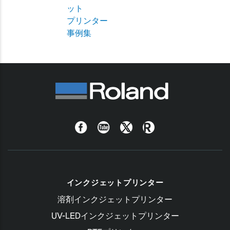
ット
プリンター
事例集
Facebook
YouTube
Twitter
Roland Blog
インクジェットプリンター
溶剤インクジェットプリンター
UV-LEDインクジェットプリンター