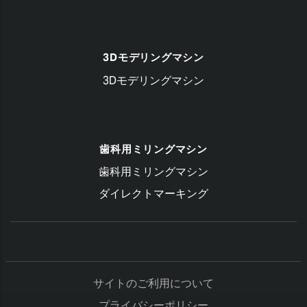
3Dモデリングマシン
3Dモデリングマシン
歯科用ミリングマシン
歯科用ミリングマシン
ダイレクトマーキング
サイトのご利用について
プライバシーポリシー