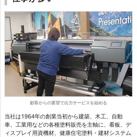
顧客からの要望で出力サービスを始める
当社は1964年の創業当初から建築、木工、自動
車、工業用などの各種塗料販売を主軸に、看板、デ
ィスプレイ用資機材、健康住宅塗料・建材システム