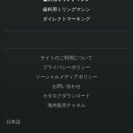
歯科用ミリングマシン
ダイレクトマーキング
サイトのご利用について
プライバシーポリシー
ソーシャルメディアポリシー
お問い合わせ
カタログダウンロード
海外販売チャネル
日本語