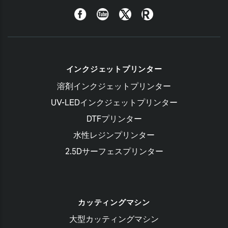
Facebook
YouTube
Twitter
Roland
Blog
インクジェットプリンター
溶剤インクジェットプリンター
UV-LEDインクジェットプリンター
DTFプリンター
水性レジンプリンター
2.5Dサーフェスプリンター
カッティングマシン
大型カッティングマシン