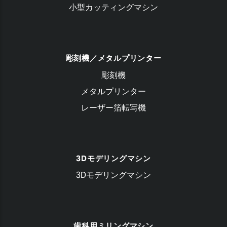
小型カッティングマシン
彫刻機／メタルプリンター
彫刻機
メタルプリンター
レーザー箔転写機
3Dモデリングマシン
3Dモデリングマシン
歯科用ミリングマシン