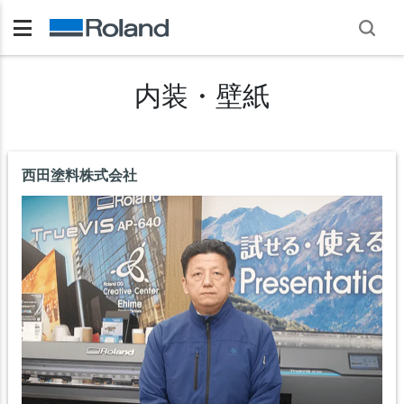
内装・壁紙
西田塗料株式会社