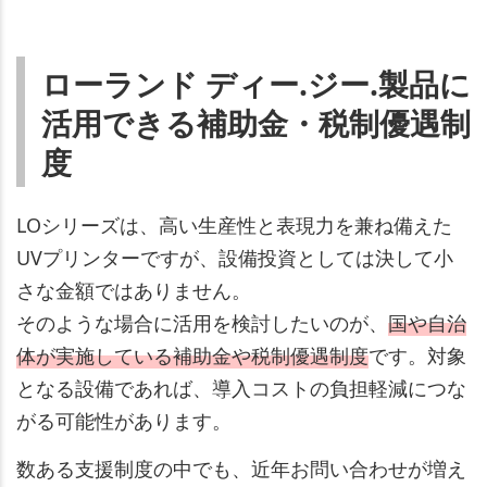
ローランド ディー.ジー.製品に
活用できる補助金・税制優遇制
度
LOシリーズは、高い生産性と表現力を兼ね備えた
UVプリンターですが、設備投資としては決して小
さな金額ではありません。
そのような場合に活用を検討したいのが、
国や自治
体が実施している補助金や税制優遇制度
です。対象
となる設備であれば、導入コストの負担軽減につな
がる可能性があります。
数ある支援制度の中でも、近年お問い合わせが増え