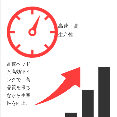
高速・高
生産性
高速ヘッド
と高効率イ
ンクで、高
品質を保ち
ながら生産
性を向上。