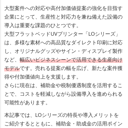
大型案件への対応や高付加価値提案の強化を目指す
企業にとって、生産性と対応力を兼ね備えた設備の
導入は重要な課題のひとつです。
大型フラットベッドUVプリンター「LOシリーズ」
は、多様な素材への高品質なダイレクト印刷に対応
し、オリジナルグッズやサイン・ディスプレイ製作
など、
幅広いビジネスシーンで活用できる生産向け
モデル
です。売れる提案の幅を広げ、新たな案件獲
得や付加価値向上を支援します。
さらに現在は、補助金や税制優遇制度を活用するこ
とで、コストを軽減しながら設備導入を進められる
可能性があります。
本記事では、LOシリーズの特長や導入メリットを
ご紹介するとともに、補助金・助成金の活用ポイン