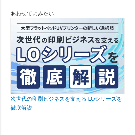
あわせてよみたい
次世代の印刷ビジネスを支える LOシリーズを
徹底解説