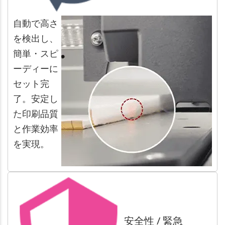
自動で高さ
を検出し、
簡単・スピ
ーディーに
セット完
了。安定し
た印刷品質
と作業効率
を実現。
安全性 / 緊急