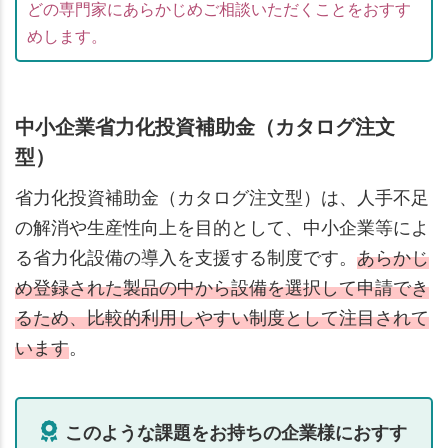
どの専門家にあらかじめご相談いただくことをおすす
めします。
中小企業省力化投資補助金（カタログ注文
型）
省力化投資補助金（カタログ注文型）は、人手不足
の解消や生産性向上を目的として、中小企業等によ
る省力化設備の導入を支援する制度です。
あらかじ
め登録された製品の中から設備を選択して申請でき
るため、比較的利用しやすい制度として注目されて
います
。
このような課題をお持ちの企業様におすす