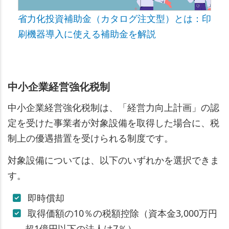
省力化投資補助金（カタログ注文型）とは：印
刷機器導入に使える補助金を解説
中小企業経営強化税制
中小企業経営強化税制は、「経営力向上計画」の認
定を受けた事業者が対象設備を取得した場合に、税
制上の優遇措置を受けられる制度です。
対象設備については、以下のいずれかを選択できま
す。
即時償却
取得価額の10％の税額控除（資本金3,000万円
超1億円以下の法人は7％）