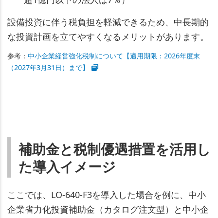
設備投資に伴う税負担を軽減できるため、中長期的
な投資計画を立てやすくなるメリットがあります。
参考：
中小企業経営強化税制について【適用期限：2026年度末
（2027年3月31日）まで】
補助金と税制優遇措置を活用し
た導入イメージ
ここでは、LO-640-F3を導入した場合を例に、中小
企業省力化投資補助金（カタログ注文型）と中小企