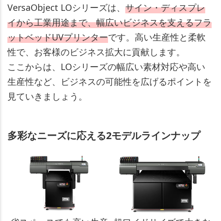
VersaObject LOシリーズは、
サイン・ディスプレ
イから工業用途まで、幅広いビジネスを支えるフラ
ットベッドUVプリンター
です。高い生産性と柔軟
性で、お客様のビジネス拡大に貢献します。
ここからは、LOシリーズの幅広い素材対応や高い
生産性など、ビジネスの可能性を広げるポイントを
見ていきましょう。
多彩なニーズに応える2モデルラインナップ