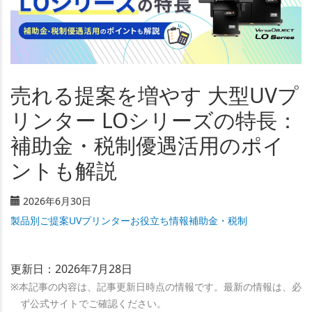
売れる提案を増やす 大型UVプ
リンター LOシリーズの特長：
補助金・税制優遇活用のポイ
ントも解説
2026年6月30日
製品別ご提案
UVプリンター
お役立ち情報
補助金・税制
更新日：2026年7月28日
※本記事の内容は、記事更新日時点の情報です。最新の情報は、必
ず公式サイトでご確認ください。