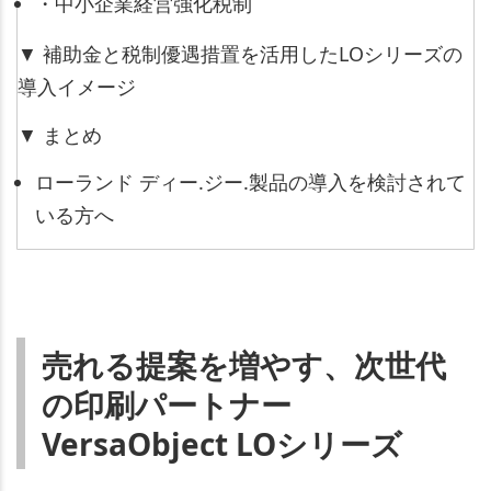
・中小企業経営強化税制
▼ 補助金と税制優遇措置を活用したLOシリーズの
導入イメージ
▼ まとめ
ローランド ディー.ジー.製品の導⼊を検討されて
いる方へ
売れる提案を増やす、次世代
の印刷パートナー
VersaObject LOシリーズ