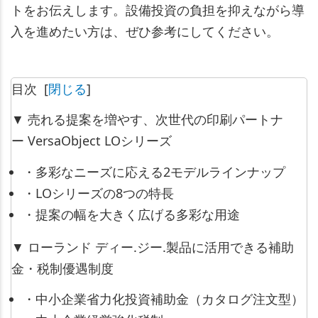
トをお伝えします。設備投資の負担を抑えながら導
入を進めたい方は、ぜひ参考にしてください。
目次
[
閉じる
]
▼ 売れる提案を増やす、次世代の印刷パートナ
ー VersaObject LOシリーズ
・多彩なニーズに応える2モデルラインナップ
・LOシリーズの8つの特長
・提案の幅を大きく広げる多彩な用途
▼ ローランド ディー.ジー.製品に活用できる補助
金・税制優遇制度
・中小企業省力化投資補助金（カタログ注文型）