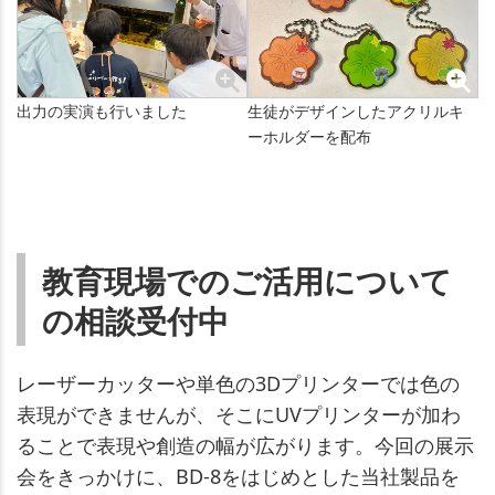
出力の実演も行いました
生徒がデザインしたアクリルキ
ーホルダーを配布
教育現場でのご活用について
の相談受付中
レーザーカッターや単色の3Dプリンターでは色の
表現ができませんが、そこにUVプリンターが加わ
ることで表現や創造の幅が広がります。今回の展示
会をきっかけに、BD-8をはじめとした当社製品を