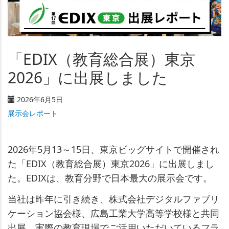
「EDIX（教育総合展）東京
2026」に出展しました
2026年6月5日
展示会レポート
2026年5月13～15日、東京ビッグサイトで開催され
た「EDIX（教育総合展）東京2026」に出展しまし
た。EDIXは、教育分野で日本最大の展示会です。
当社は昨年に引き続き、株式会社デジタルファブリ
ケーション協会様、広島工業大学高等学校様と共同
出展。実際の教育現場でご活用いただいているフラ