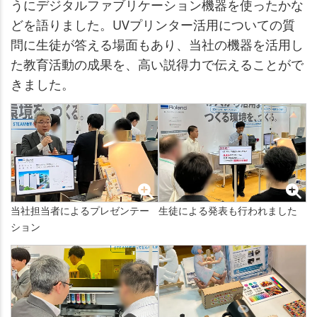
うにデジタルファブリケーション機器を使ったかな
どを語りました。UVプリンター活用についての質
問に生徒が答える場面もあり、当社の機器を活用し
た教育活動の成果を、高い説得力で伝えることがで
きました。
当社担当者によるプレゼンテー
生徒による発表も行われました
ション