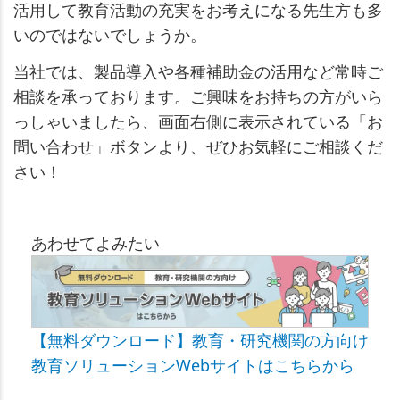
活用して教育活動の充実をお考えになる先生方も多
いのではないでしょうか。
当社では、製品導入や各種補助金の活用など常時ご
相談を承っております。ご興味をお持ちの方がいら
っしゃいましたら、画面右側に表示されている「お
問い合わせ」ボタンより、ぜひお気軽にご相談くだ
さい！
あわせてよみたい
【無料ダウンロード】教育・研究機関の方向け
教育ソリューションWebサイトはこちらから