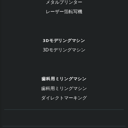
メタルプリンター
レーザー箔転写機
3Dモデリングマシン
3Dモデリングマシン
歯科用ミリングマシン
歯科用ミリングマシン
ダイレクトマーキング