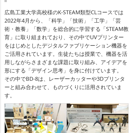
広島工業大学高校様のK-STEAM類型CLコースでは
2022年4月から、「科学」「技術」「工学」「芸
術・教養」「数学」を総合的に学習する「STEAM教
育」に取り組まれており、その中でUVプリンター
をはじめとしたデジタルファブリケーション機器を
ご活用されています。生徒たちは授業で、機器を活
用しながらさまざまな課題に取り組み、アイデアを
形にする「デザイン思考」を身に付けています。
その中でBD-8は、レーザーカッターや3Dプリンタ
ーと組み合わせて、ものづくりに活用されていま
す。