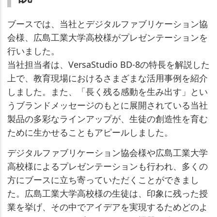
ブースでは、当社とデジタルファブリケーション協
会様、広島工業大学高校様がプレゼンテーションを
行いました。
当社担当者は、VersaStudio BD-8の特長を解説した
上で、教育現場におけるさまざまな活用事例を紹介
しました。また、「長く残る感動を生み出す」とい
うブランドメッセージのもとに展開されている当社
製品の多彩なラインアップが、生徒の創造性を育む
ために生かせることもアピールしました。
デジタルファブリケーション協会様や広島工業大学
高校様によるプレゼンテーションも行われ、多くの
方にブースに立ち寄っていただくことができまし
た。広島工業大学高校様の生徒は、印象に残った授
業を挙げ、その中でアイデアを実現するためどのよ