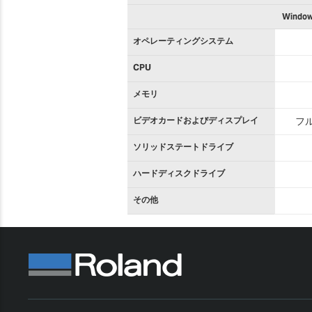
Window
オペレーティングシステム
CPU
メモリ
ビデオカードおよびディスプレイ
フル
ソリッドステートドライブ
ハードディスクドライブ
その他