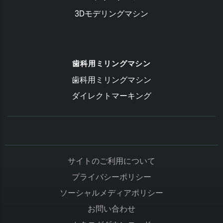
3Dモデリングマシン
歯科用ミリングマシン
歯科用ミリングマシン
ダイレクトマーキング
サイトのご利用について
プライバシーポリシー
ソーシャルメディアポリシー
お問い合わせ