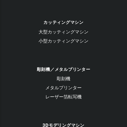
カッティングマシン
大型カッティングマシン
小型カッティングマシン
彫刻機／メタルプリンター
彫刻機
メタルプリンター
レーザー箔転写機
3Dモデリングマシン