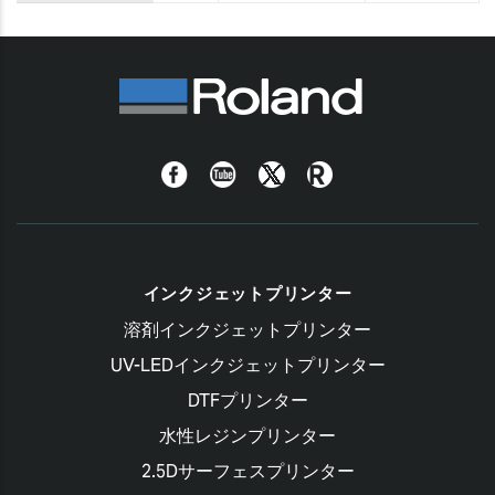
Facebook
YouTube
Twitter
Roland
Blog
インクジェットプリンター
溶剤インクジェットプリンター
UV-LEDインクジェットプリンター
DTFプリンター
水性レジンプリンター
2.5Dサーフェスプリンター