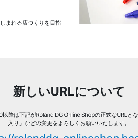
皆様に親しまれる店づくりを目指
新しいURLについて
00以降は下記がRoland DG Online Shopの正式な
入り」などの変更をよろしくお願いいたします。