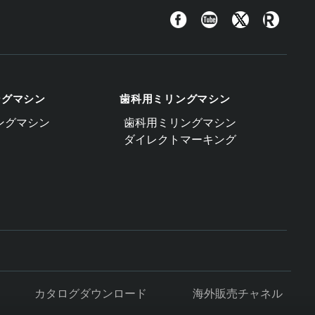
Facebook
YouTube
Twitter
Roland
Blog
ングマシン
歯科用ミリングマシン
ングマシン
歯科用ミリングマシン
ダイレクトマーキング
カタログダウンロード
海外販売チャネル