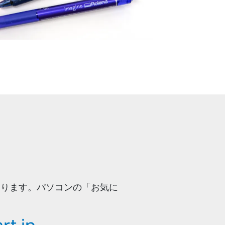
URLとなります。パソコンの「お気に