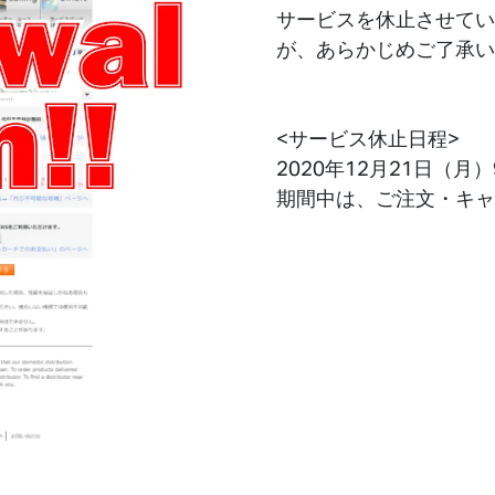
サービスを休止させてい
が、あらかじめご了承い
<サービス休止日程>
2020年12月21日（月）
期間中は、ご注文・キャ