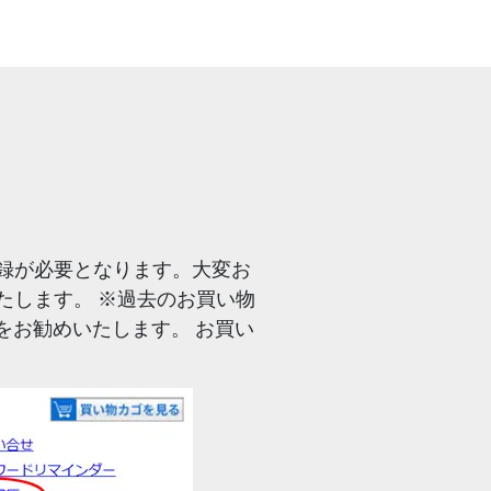
録が必要となります。大変お
たします。 ※過去のお買い物
とをお勧めいたします。 お買い