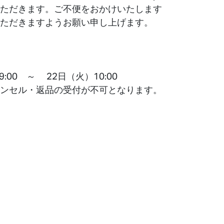
ただきます。ご不便をおかけいたします
ただきますようお願い申し上げます。
9:00 ～ 22日（火）10:00
ンセル・返品の受付が不可となります。