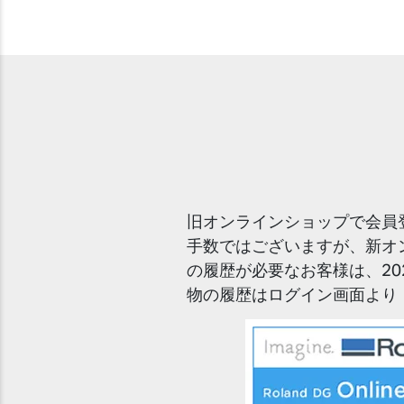
旧オンラインショップで会員
手数ではございますが、新オ
の履歴が必要なお客様は、20
物の履歴はログイン画面より