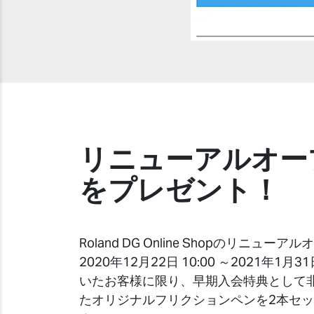
リニューアルオー
をプレゼント！
Roland DG Online Shopのリニュ
2020年12月22日 10:00 ～2021年
いたお客様に限り、早期入会特典として
たオリジナルフリクションペンを2本セ