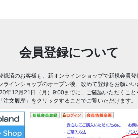
会員登録について
登録済のお客様も、新オンラインショップで新規会員登
ンラインショップのオープン後、改めて登録をお願いい
20年12月21日（月）9:00までに、ご確認いただくこ
「注文履歴」をクリックすることでご覧いただけます。