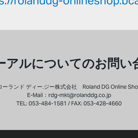
s://rolanddg-onlineshop.bca
ーアルについてのお問い
ローランド ディー.ジー株式会社 Roland DG Online Sho
E-Mail：rdg-mkt@rolanddg.co.jp
TEL: 053-484-1581 / FAX: 053-428-4660