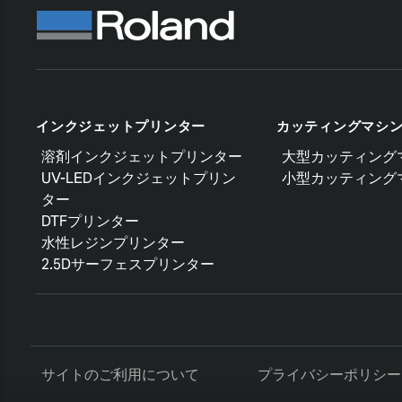
インクジェットプリンター
カッティングマシ
溶剤インクジェットプリンター
大型カッティング
UV-LEDインクジェットプリン
小型カッティング
ター
DTFプリンター
水性レジンプリンター
2.5Dサーフェスプリンター
サイトのご利用について
プライバシーポリシー