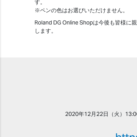
す。
※ペンの色はお選びいただけません。
Roland DG Online Shopは今後も
します。
2020年12月22日（火）13: