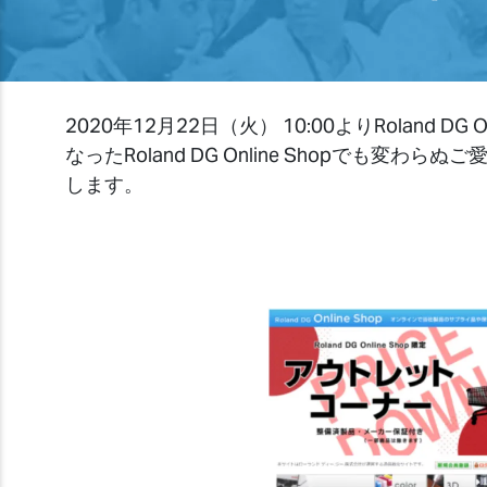
2020年12月22日（火） 10:00よりRolan
なったRoland DG Online Shopで
します。