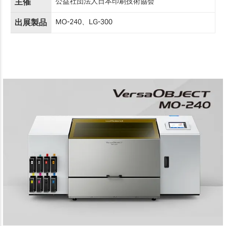
主催
公益社団法人日本印刷技術協会
出展製品
MO-240、LG-300