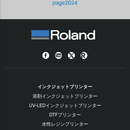
page2024
Facebook
YouTube
Twitter
Roland
Blog
インクジェットプリンター
溶剤インクジェットプリンター
UV-LEDインクジェットプリンター
DTFプリンター
水性レジンプリンター