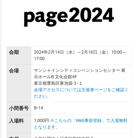
会期
2024年2月14日（水）～2月16日（金） 10:00～
17:00
会場
サンシャインシティコンベンションセンター 展
示ホールB 文化会館4F
東京都豊島区東池袋３-１
会場アクセスについては主催者ページをご確認く
ださい。
小間番号
B-14
入場料
1,000円
※こちらの「Web事前登録」で入場無料
となります。