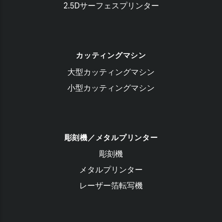
2.5Dサーフェスプリンター
カッティングマシン
大型カッティングマシン
小型カッティングマシン
彫刻機／メタルプリンター
彫刻機
メタルプリンター
レーザー箔転写機