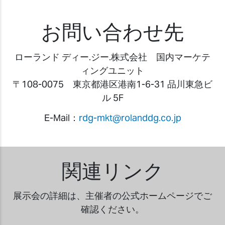
お問い合わせ先
ローランド ディー.ジー.株式会社 国内マーケテ
ィングユニット
〒108-0075 東京都港区港南1-6-31 品川東急ビ
ル 5F
E-Mail：
rdg-mkt@rolanddg.co.jp
関連リンク
展示会の詳細は、主催者の公式ホームページでご
確認ください。