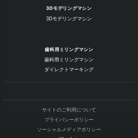
3Dモデリングマシン
3Dモデリングマシン
歯科用ミリングマシン
歯科用ミリングマシン
ダイレクトマーキング
サイトのご利用について
プライバシーポリシー
ソーシャルメディアポリシー