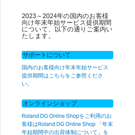
2023～2024年の国内のお客様
向け年末年始サービス提供期間
について、以下の通りご案内い
たします。
サポートについて
国内のお客様向け年末年始サービス
提供期間はこちらをご参照くださ
い。
オンラインショップ
Roland DG Online Shopをご利用のお
客様はRoland DG Online Shop 「年末
年始期間中の出荷体制について」を