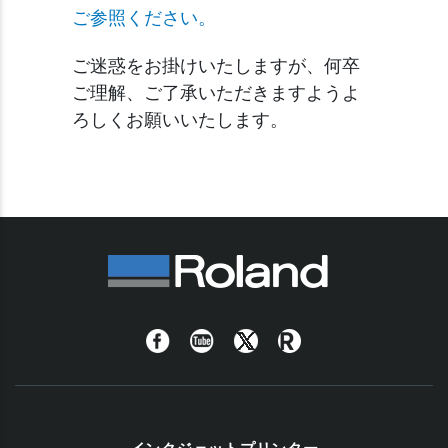
ご参照ください。
ご迷惑をお掛けいたしますが、何卒
ご理解、ご了承いただきますようよ
ろしくお願いいたします。
Facebook
YouTube
Twitter
Roland
Blog