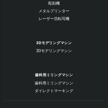
彫刻機
メタルプリンター
レーザー箔転写機
3Dモデリングマシン
3Dモデリングマシン
歯科用ミリングマシン
歯科用ミリングマシン
ダイレクトマーキング