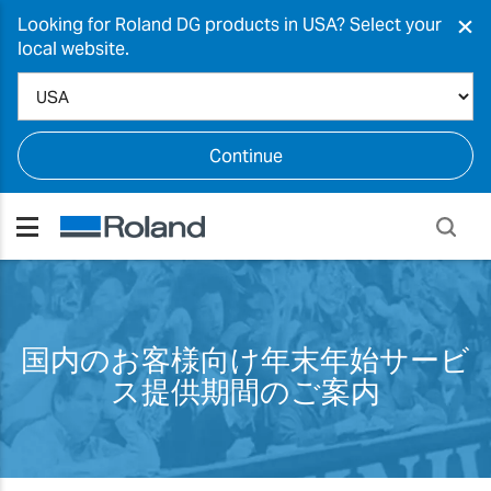
×
Looking for Roland DG products in USA? Select your
local website.
Continue
国内のお客様向け年末年始サービ
ス提供期間のご案内