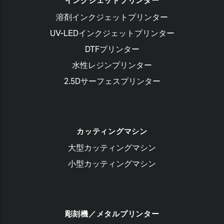
インクジェットプリンター
溶剤インクジェットプリンター
UV-LEDインクジェットプリンター
DTFプリンター
水性レジンプリンター
2.5Dサーフェスプリンター
カッティングマシン
大型カッティングマシン
小型カッティングマシン
彫刻機／メタルプリンター