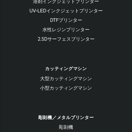
溶剤インクジェットプリンター
UV-LEDインクジェットプリンター
DTFプリンター
水性レジンプリンター
2.5Dサーフェスプリンター
カッティングマシン
大型カッティングマシン
小型カッティングマシン
彫刻機／メタルプリンター
彫刻機