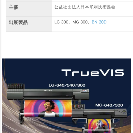
主催
公益社団法人日本印刷技術協会
出展製品
LG-300、MG-300、
BN-20D