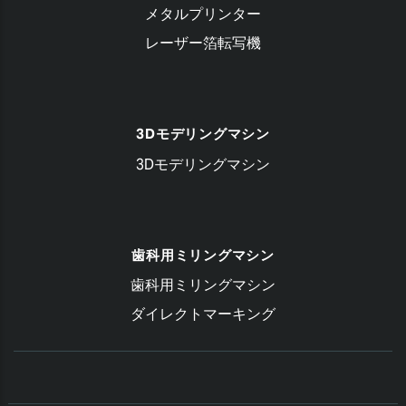
メタルプリンター
レーザー箔転写機
3Dモデリングマシン
3Dモデリングマシン
歯科用ミリングマシン
歯科用ミリングマシン
ダイレクトマーキング