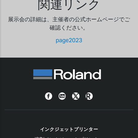
関連リンク
展示会の詳細は、主催者の公式ホームページでご
確認ください。
page2023
Facebook
YouTube
Twitter
Roland
Blog
インクジェットプリンター