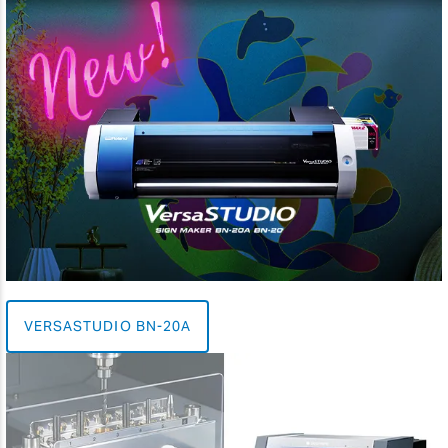
VERSASTUDIO BN-20A