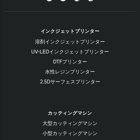
Blog
インクジェットプリンター
溶剤インクジェットプリンター
UV-LEDインクジェットプリンター
DTFプリンター
水性レジンプリンター
2.5Dサーフェスプリンター
カッティングマシン
大型カッティングマシン
小型カッティングマシン