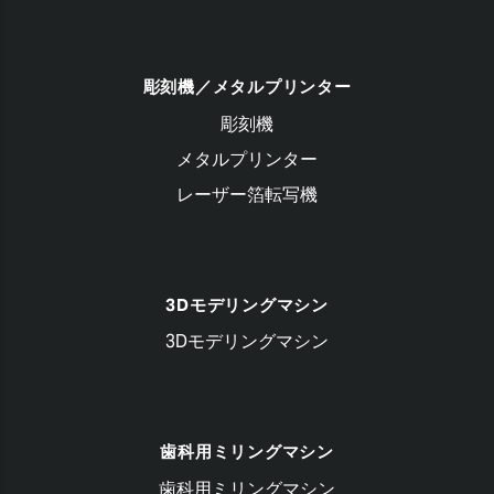
彫刻機／メタルプリンター
彫刻機
メタルプリンター
レーザー箔転写機
3Dモデリングマシン
3Dモデリングマシン
歯科用ミリングマシン
歯科用ミリングマシン