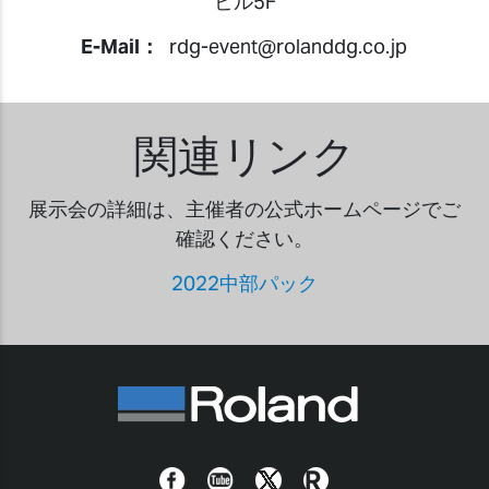
ビル5F
E-Mail：
rdg-event@rolanddg.co.jp
関連リンク
展示会の詳細は、主催者の公式ホームページでご
確認ください。
2022中部パック
Facebook
YouTube
Twitter
Roland