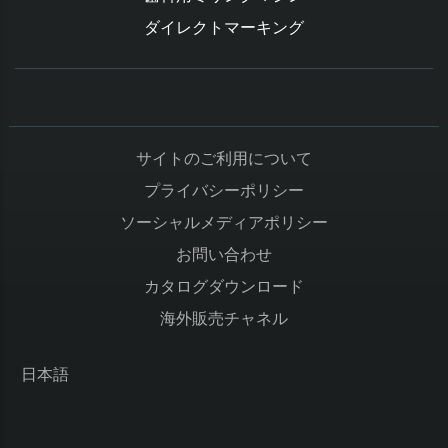
ダイレクトマーキング
サイトのご利用について
プライバシーポリシー
ソーシャルメディアポリシー
お問い合わせ
カタログダウンロード
海外販売チャネル
日本語