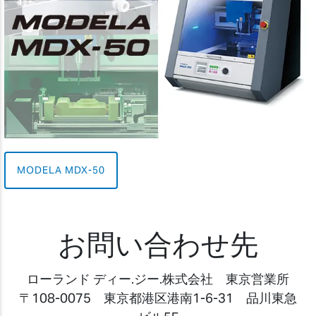
MODELA MDX-50
お問い合わせ先
ローランド ディー.ジー.株式会社 東京営業所
〒108-0075 東京都港区港南1-6-31 品川東急