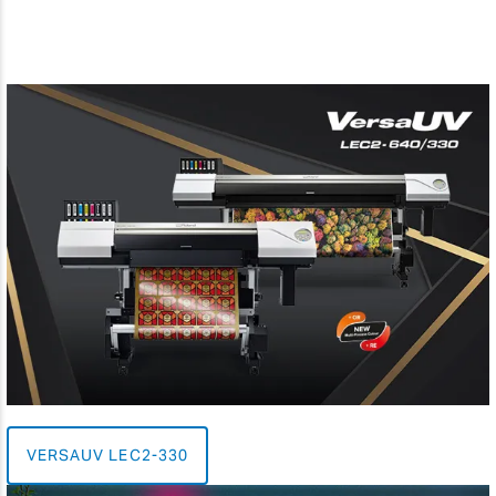
VERSAUV LEC2-330