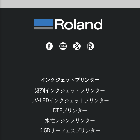
Facebook
YouTube
Twitter
Roland
Blog
インクジェットプリンター
溶剤インクジェットプリンター
UV-LEDインクジェットプリンター
DTFプリンター
水性レジンプリンター
2.5Dサーフェスプリンター