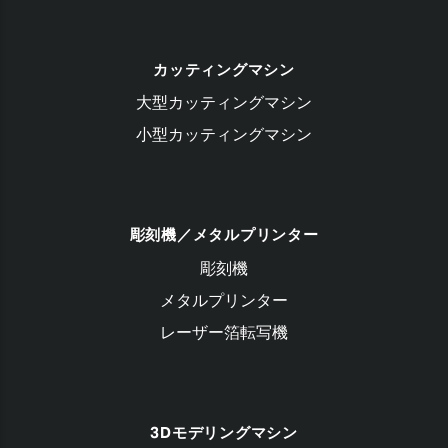
カッティングマシン
大型カッティングマシン
小型カッティングマシン
彫刻機／メタルプリンター
彫刻機
メタルプリンター
レーザー箔転写機
3Dモデリングマシン