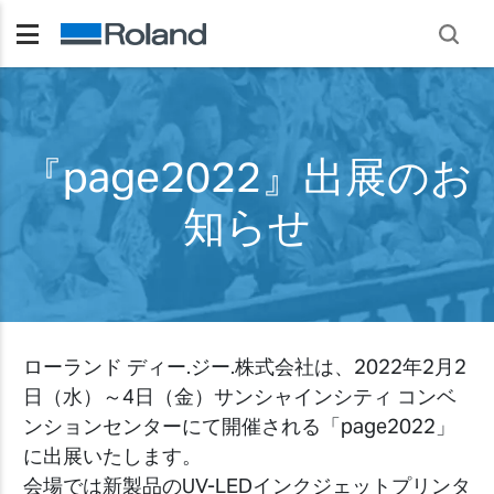
『page2022』出展のお
知らせ
ローランド ディー.ジー.株式会社は、2022年2月2
日（水）～4日（金）サンシャインシティ コンベ
ンションセンターにて開催される「page2022」
に出展いたします。
会場では新製品のUV-LEDインクジェットプリンタ