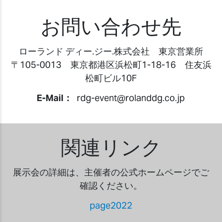
お問い合わせ先
ローランド ディー.ジー.株式会社 東京営業所
〒105-0013 東京都港区浜松町1-18-16 住友浜
松町ビル10F
E-Mail：
rdg-event@rolanddg.co.jp
関連リンク
展示会の詳細は、主催者の公式ホームページでご
確認ください。
page2022