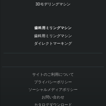
3Dモデリングマシン
歯科用ミリングマシン
歯科用ミリングマシン
ダイレクトマーキング
サイトのご利用について
プライバシーポリシー
ソーシャルメディアポリシー
お問い合わせ
カタログダウンロード