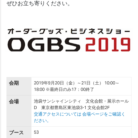
ぜひお立ち寄りください。
会期
2019年9月20日（金）～21日（土） 10:00～
18:00 ※最終日のみ17：00終了
会場
池袋サンシャインシティ 文化会館・展示ホール
D 東京都豊島区東池袋3-1 文化会館2F
交通アクセスについては 会場ページをご確認く
ださい。
ブース
53