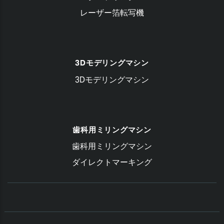
レーザー箔転写機
3Dモデリングマシン
3Dモデリングマシン
歯科用ミリングマシン
歯科用ミリングマシン
ダイレクトマーキング