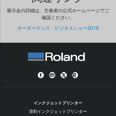
展示会の詳細は、主催者の公式ホームページでご
確認ください。
オーダーグッズ・ビジネスショー2019
Facebook
YouTube
Twitter
Roland
Blog
インクジェットプリンター
溶剤インクジェットプリンター