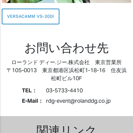
VERSACAMM VS-300I
お問い合わせ先
ローランド ディー.ジー.株式会社 東京営業所
〒105-0013 東京都港区浜松町1-18-16 住友浜
松町ビル10F
TEL：
03-5733-4410
E-Mail：
rdg-event@rolanddg.co.jp
関連リンク