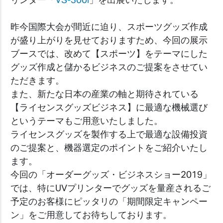
昨今国際大会が間近に迫り、スポーツグッズ作成
が盛り上がりを見せておりますため、今回の展示
ブースでは、改めて【スポーツ】をテーマにした
グッズ作成と儲かるビジネスのご提案をさせてい
ただきます。
また、新たな日本の産業の軸と期待されている
【ライセンスグッズビジネス】に最適な機械選び
というテーマもご用意いたしました。
ライセンスグッズを製作する上で最適な設備投資
のご提案と、機器選定のポイントをご紹介いたし
ます。
今回の「オーダーグッズ・ビジネスショー2019」
では、特にUVプリンターでグッズを量産されるご
予定のお客様にピッタリの「期間限定キャンペー
ン」をご用意してお待ちしております。