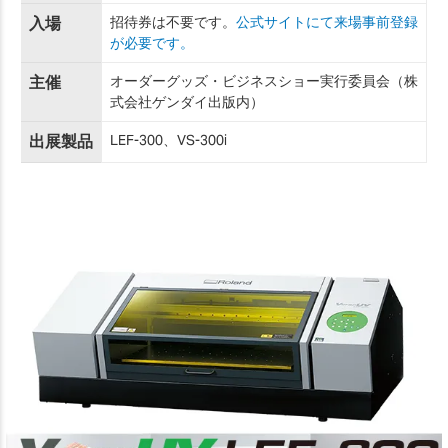
入場
招待券は不要です。
公式サイトにて来場事前登録
が必要です。
主催
オーダーグッズ・ビジネスショー実行委員会（株
式会社ゲンダイ出版内）
出展製品
LEF-300、VS-300i