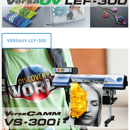
VERSAUV LEF-300