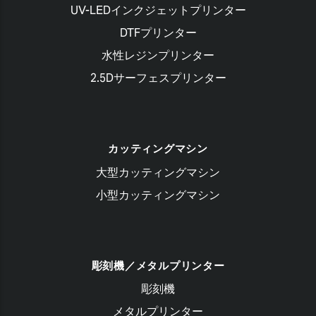
UV-LEDインクジェットプリンター
DTFプリンター
水性レジンプリンター
2.5Dサーフェスプリンター
カッティングマシン
大型カッティングマシン
小型カッティングマシン
彫刻機／メタルプリンター
彫刻機
メタルプリンター