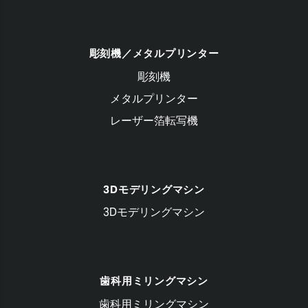
彫刻機／メタルプリンター
彫刻機
メタルプリンター
レーザー箔転写機
3Dモデリングマシン
3Dモデリングマシン
歯科用ミリングマシン
歯科用ミリングマシン