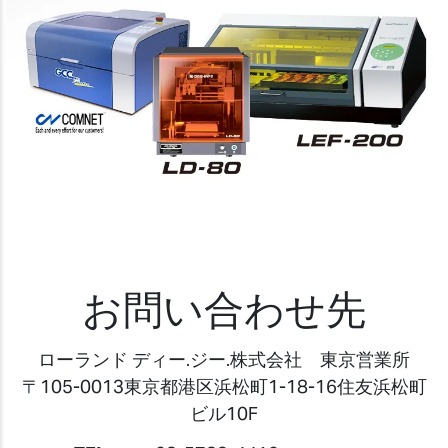
お問い合わせ先
ローランド ディー.ジー.株式会社 東京営業所
〒105-0013東京都港区浜松町1-18-16住友浜松町
ビル10F