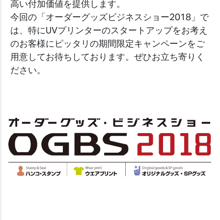
高い付加価値を提供します。
今回の「オーダーグッズビジネスショー2018」で
は、特にUVプリンターのスタートアップをお考え
のお客様にピッタリの期間限定キャンペーンをご
用意してお待ちしております。ぜひお立ち寄りく
ださい。