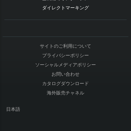
ダイレクトマーキング
サイトのご利用について
プライバシーポリシー
ソーシャルメディアポリシー
お問い合わせ
カタログダウンロード
海外販売チャネル
日本語