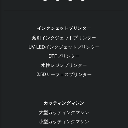
Blog
インクジェットプリンター
溶剤インクジェットプリンター
UV-LEDインクジェットプリンター
DTFプリンター
水性レジンプリンター
2.5Dサーフェスプリンター
カッティングマシン
大型カッティングマシン
小型カッティングマシン