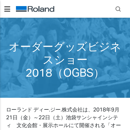
オーダーグッズビジネ
スショー
2018（OGBS）
ローランド ディー.ジー.株式会社は、2018年9月
21日（金）～22日（土）池袋サンシャインシテ
ィ 文化会館・展示ホールにて開催される「オー