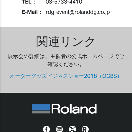
TEL：
03-5733-4410
E-Mail：
rdg-event@rolanddg.co.jp
関連リンク
展示会の詳細は、主催者の公式ホームページでご
確認ください。
オーダーグッズビジネスショー2018（OGBS）
Facebook
YouTube
Twitter
Roland