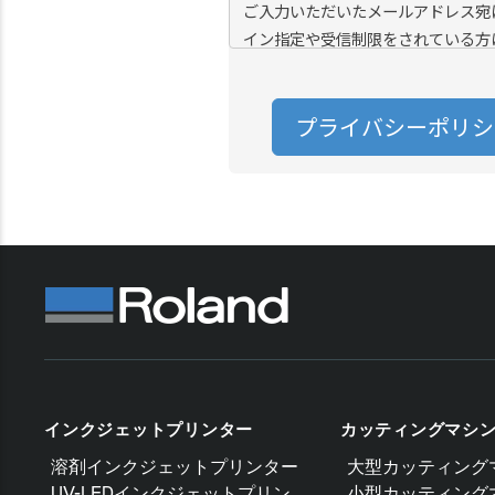
インクジェットプリンター
カッティングマシ
溶剤インクジェットプリンター
大型カッティング
UV-LEDインクジェットプリン
小型カッティング