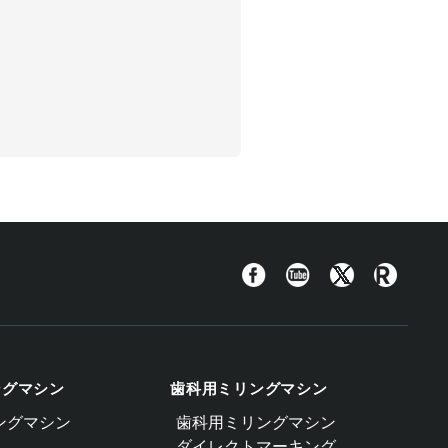
Facebook
YouTube
Twitter
Roland
Blog
ングマシン
歯科用ミリングマシン
ングマシン
歯科用ミリングマシン
ダイレクトマーキング