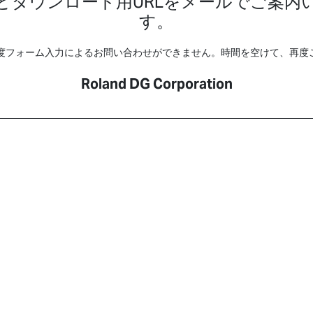
どダウンロード用URLをメールでご案内
す。
程度フォーム入力によるお問い合わせができません。時間を空けて、再度
Roland DG Corporation