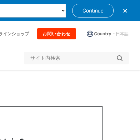
×
Continue
Country
-
日本語
ラインショップ
お問い合わせ