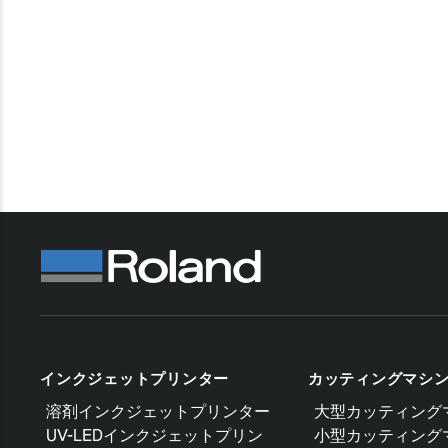
インクジェットプリンター
カッティングマシ
溶剤インクジェットプリンター
大型カッティング
UV-LEDインクジェットプリン
小型カッティング