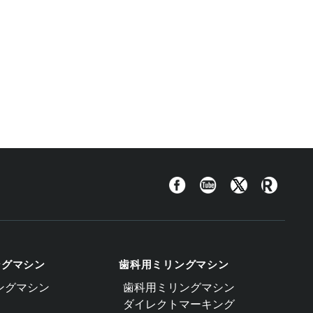
Facebook
YouTube
Twitter
Roland
Blog
ングマシン
歯科用ミリングマシン
ングマシン
歯科用ミリングマシン
ダイレクトマーキング